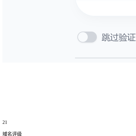
21
域名评级