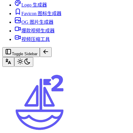
Logo 生成器
Favicon 图标生成器
OG 图片生成器
爆款视频生成器
视频压缩工具
Toggle Sidebar