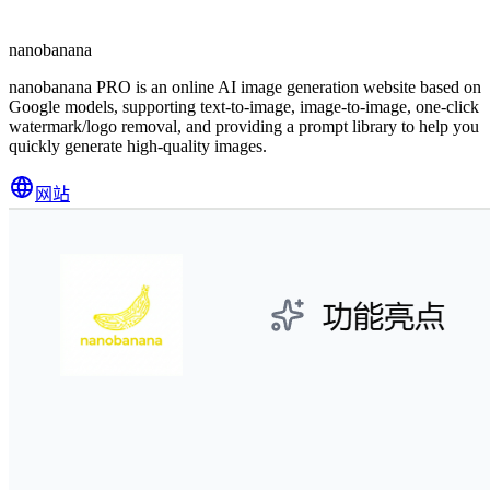
nanobanana
nanobanana PRO is an online AI image generation website based on
Google models, supporting text-to-image, image-to-image, one-click
watermark/logo removal, and providing a prompt library to help you
quickly generate high-quality images.
网站