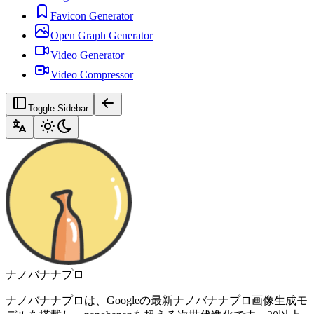
Favicon Generator
Open Graph Generator
Video Generator
Video Compressor
Toggle Sidebar
ナノバナナプロ
ナノバナナプロは、Googleの最新ナノバナナプロ画像生成モ