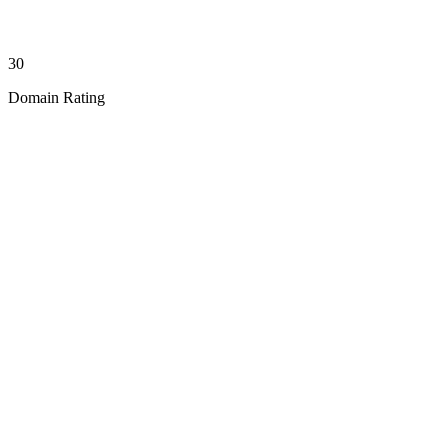
30
Domain Rating