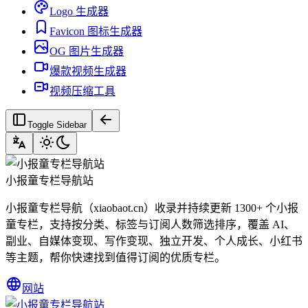
Logo 生成器
Favicon 图标生成器
OG 图片生成器
爆款视频生成器
视频压缩工具
Toggle Sidebar
小报童专栏导航站
小报童专栏导航（xiaobaot.cn）收录并持续更新 1300+ 个小报
童专栏，支持按分类、标签与订阅人数筛选排序，覆盖 AI、
副业、自媒体变现、写作变现、独立开发、个人成长、小红书
等主题，帮你快速找到值得订阅的优质专栏。
网站