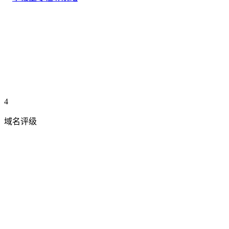
4
域名评级