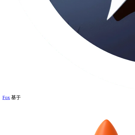
Fox
基于