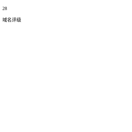
28
域名评级