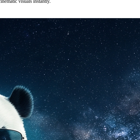
ematic visuals instantly.