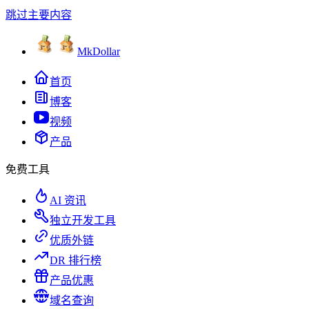
跳过主要内容
MkDollar
首页
博客
视频
产品
免费工具
AI 资讯
独立开发工具
优质外链
DR 排行榜
产品优惠
域名查询