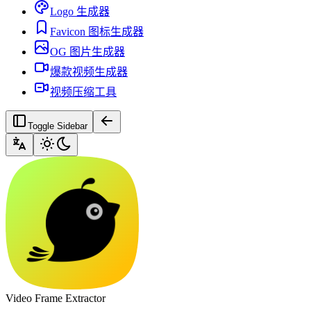
Logo 生成器
Favicon 图标生成器
OG 图片生成器
爆款视频生成器
视频压缩工具
Toggle Sidebar
Video Frame Extractor