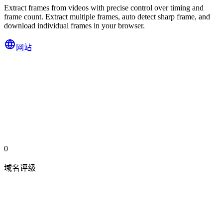
Extract frames from videos with precise control over timing and
frame count. Extract multiple frames, auto detect sharp frame, and
download individual frames in your browser.
网站
0
域名评级