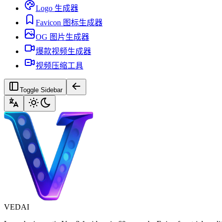
Logo 生成器
Favicon 图标生成器
OG 图片生成器
爆款视频生成器
视频压缩工具
Toggle Sidebar
VEDAI