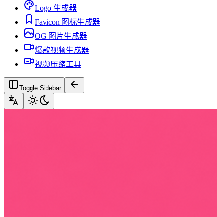
Logo 生成器
Favicon 图标生成器
OG 图片生成器
爆款视频生成器
视频压缩工具
Toggle Sidebar