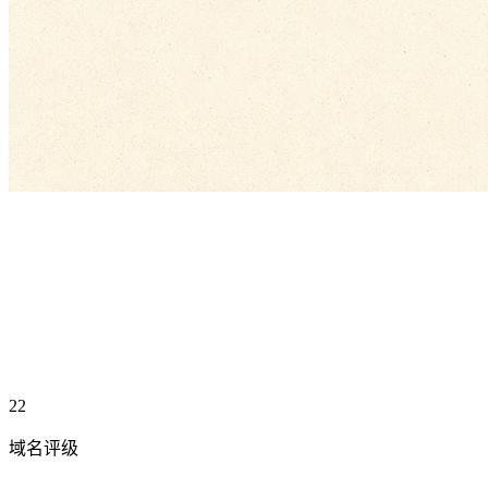
22
域名评级