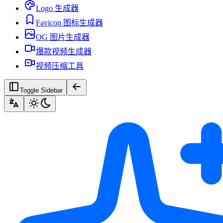
Logo 生成器
Favicon 图标生成器
OG 图片生成器
爆款视频生成器
视频压缩工具
Toggle Sidebar