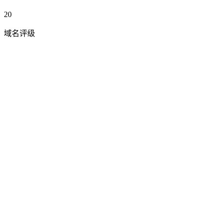
20
域名评级