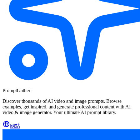
PromptGather
Discover thousands of AI video and image prompts. Browse
examples, get inspired, and generate professional content with AI
video & image generator. Your ultimate AI prompt library.
网站