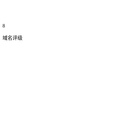
8
域名评级