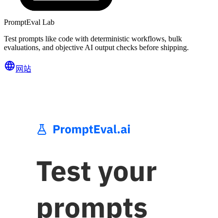
PromptEval Lab
Test prompts like code with deterministic workflows, bulk
evaluations, and objective AI output checks before shipping.
网站