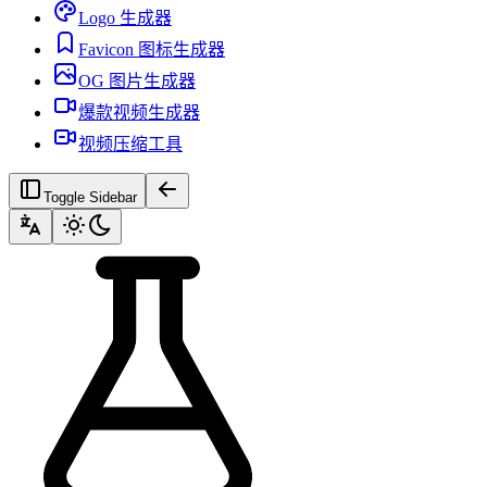
Logo 生成器
Favicon 图标生成器
OG 图片生成器
爆款视频生成器
视频压缩工具
Toggle Sidebar