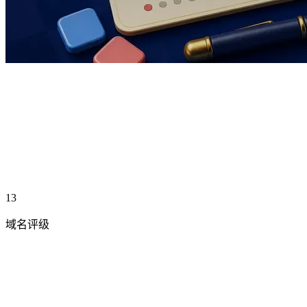
13
域名评级