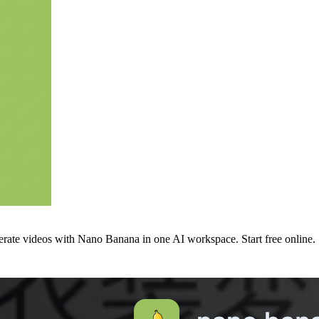
nerate videos with Nano Banana in one AI workspace. Start free online.