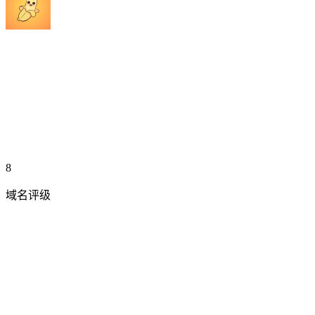
8
域名评级