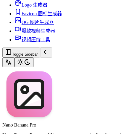
Logo 生成器
Favicon 图标生成器
OG 图片生成器
爆款视频生成器
视频压缩工具
Toggle Sidebar
Nano Banana Pro