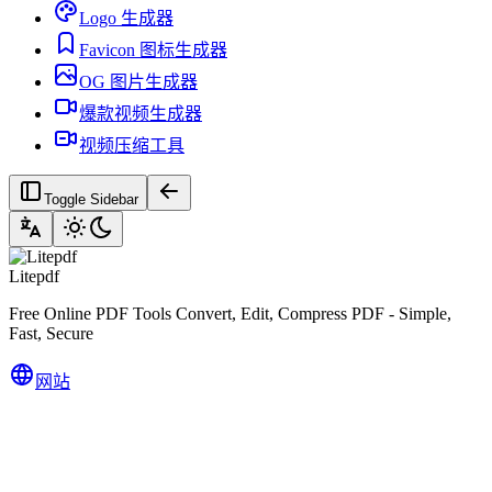
Logo 生成器
Favicon 图标生成器
OG 图片生成器
爆款视频生成器
视频压缩工具
Toggle Sidebar
Litepdf
Free Online PDF Tools Convert, Edit, Compress PDF - Simple,
Fast, Secure
网站