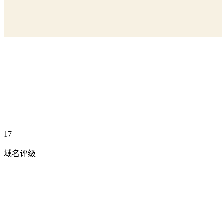
17
域名评级