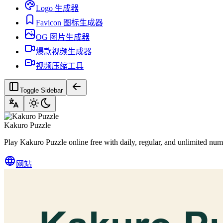
Logo 生成器
Favicon 图标生成器
OG 图片生成器
爆款视频生成器
视频压缩工具
Toggle Sidebar
Kakuro Puzzle
Play Kakuro Puzzle online free with daily, regular, and unlimited num
网站