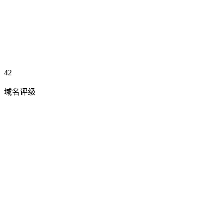
42
域名评级