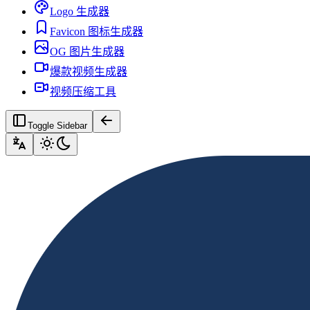
Logo 生成器
Favicon 图标生成器
OG 图片生成器
爆款视频生成器
视频压缩工具
Toggle Sidebar