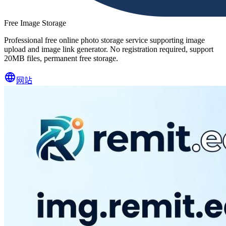
Free Image Storage
Professional free online photo storage service supporting image
upload and image link generator. No registration required, support
20MB files, permanent free storage.
网站