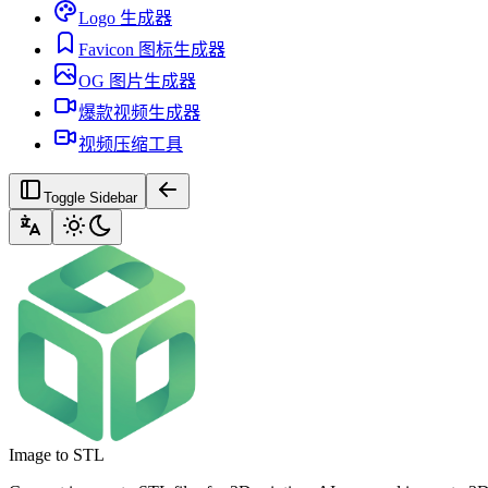
Logo 生成器
Favicon 图标生成器
OG 图片生成器
爆款视频生成器
视频压缩工具
Toggle Sidebar
Image to STL