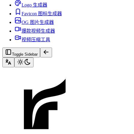
Logo 生成器
Favicon 图标生成器
OG 图片生成器
爆款视频生成器
视频压缩工具
Toggle Sidebar