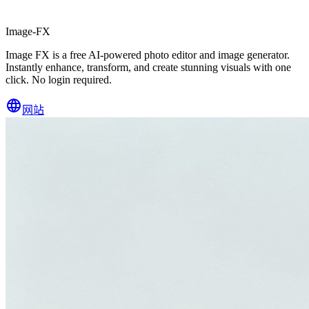
Image-FX
Image FX is a free AI-powered photo editor and image generator.
Instantly enhance, transform, and create stunning visuals with one
click. No login required.
网站