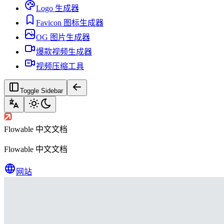
Logo 生成器
Favicon 图标生成器
OG 图片生成器
爆款视频生成器
视频压缩工具
Toggle Sidebar
Flowable 中文文档
Flowable 中文文档
网站