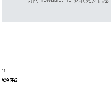
11
域名评级