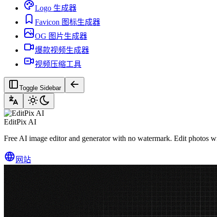
Logo 生成器
Favicon 图标生成器
OG 图片生成器
爆款视频生成器
视频压缩工具
Toggle Sidebar
EditPix AI
Free AI image editor and generator with no watermark. Edit photos w
网站