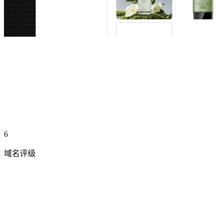
6
域名评级