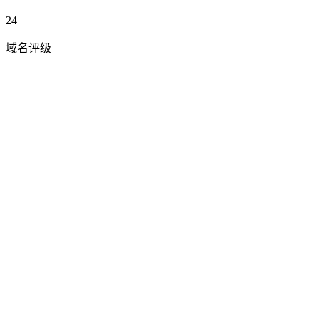
24
域名评级