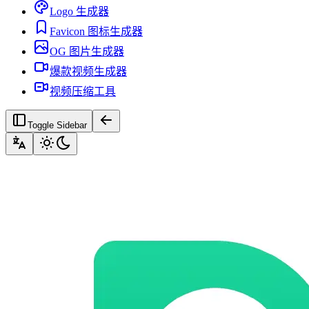
Logo 生成器
Favicon 图标生成器
OG 图片生成器
爆款视频生成器
视频压缩工具
Toggle Sidebar