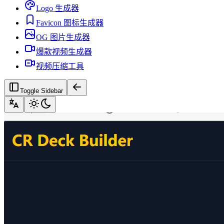
Logo 生成器
Favicon 图标生成器
OG 图片生成器
爆款视频生成器
视频压缩工具
Toggle Sidebar