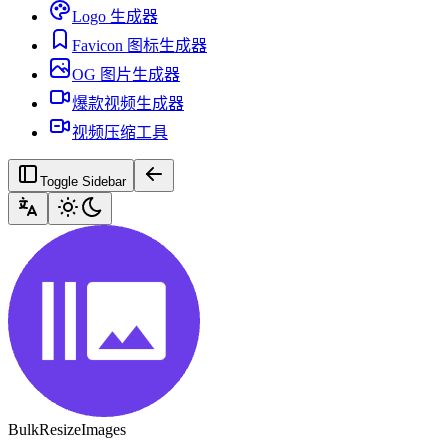
Logo 生成器
Favicon 图标生成器
OG 图片生成器
爆款视频生成器
视频压缩工具
Toggle Sidebar
BulkResizeImages