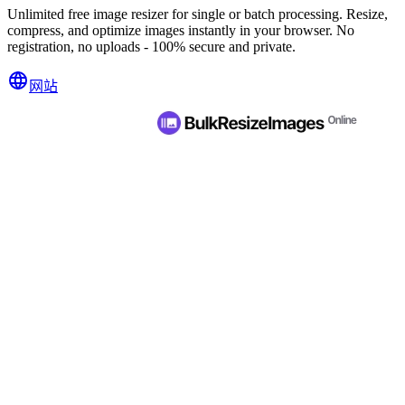
Unlimited free image resizer for single or batch processing. Resize,
compress, and optimize images instantly in your browser. No
registration, no uploads - 100% secure and private.
网站