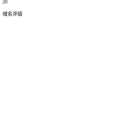
20
域名评级