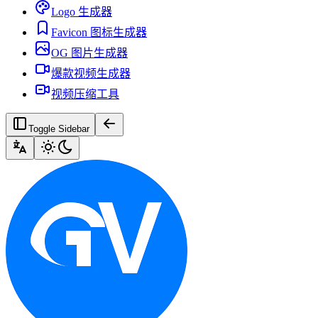
Logo 生成器
Favicon 图标生成器
OG 图片生成器
爆款视频生成器
视频压缩工具
Toggle Sidebar