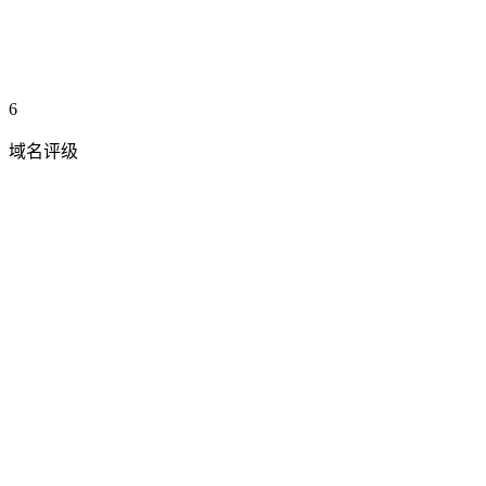
6
域名评级