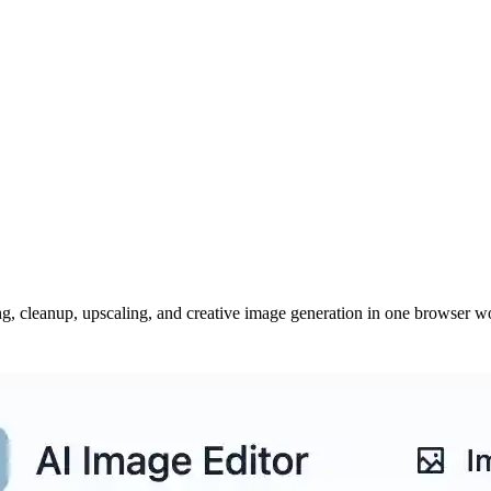
ing, cleanup, upscaling, and creative image generation in one browser w