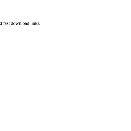
d fast download links.