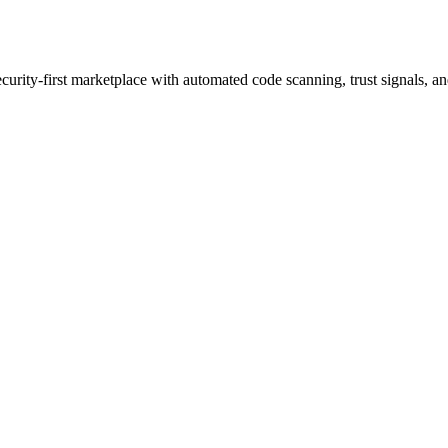
curity-first marketplace with automated code scanning, trust signals, an