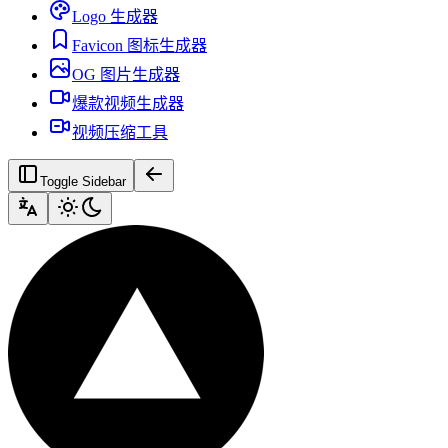
Logo 生成器
Favicon 图标生成器
OG 图片生成器
爆款视频生成器
视频压缩工具
Toggle Sidebar