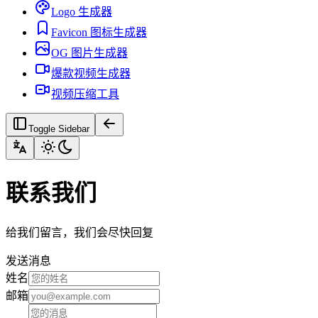
Logo 生成器
Favicon 图标生成器
OG 图片生成器
爆款视频生成器
视频压缩工具
Toggle Sidebar
联系我们
给我们留言，我们会尽快回复
发送消息
姓名
邮箱