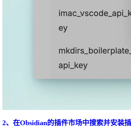
2、在Obsidian的插件市场中搜索并安装插件C