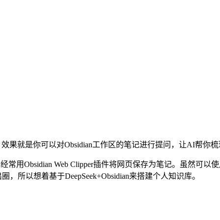
知识库，效果就是你可以对Obsidian工作区的笔记进行提问，让AI帮
Obsidian Web Clipper插件将网页保存为笔记。虽然可以使
圈，所以想着基于DeepSeek+Obsidian来搭建个人知识库。