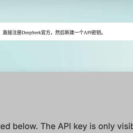
直接注册DeepSeek官方，然后新建一个API密钥。