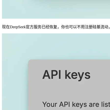
现在DeepSeek官方服务已经恢复，你也可以不用注册硅基流动，